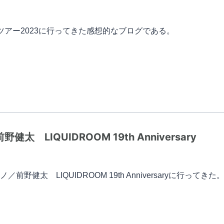
パンツアー2023に行ってきた感想的なブログである。
 LIQUIDROOM 19th Anniversary
健太 LIQUIDROOM 19th Anniversaryに行ってきた