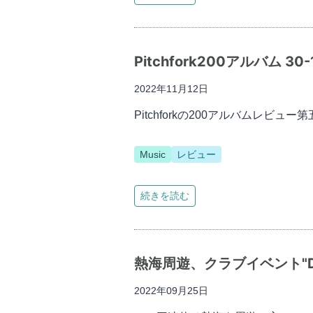
Pitchfork200アルバム 30-
2022年11月12日
Pitchforkの200アルバムレビ
Music
レビュー
続きを読む
熱海周遊、クラブイベント"D
2022年09月25日