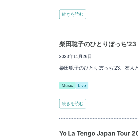
続きを読む
柴田聡子のひとりぼっち'2
2023年11月26日
柴田聡子のひとりぼっち'23、友人
Music
Live
続きを読む
Yo La Tengo Japan Tour 