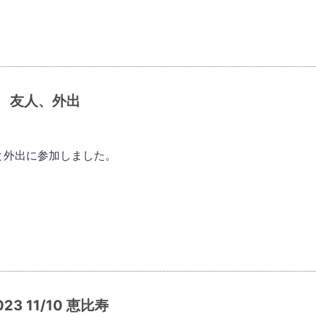
3 友人、外出
と外出に参加しました。
2023 11/10 恵比寿