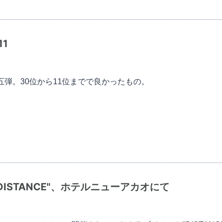
11
ュー第五弾。30位から11位までで良かったもの。
ISTANCE"、ホテルニューアカオにて