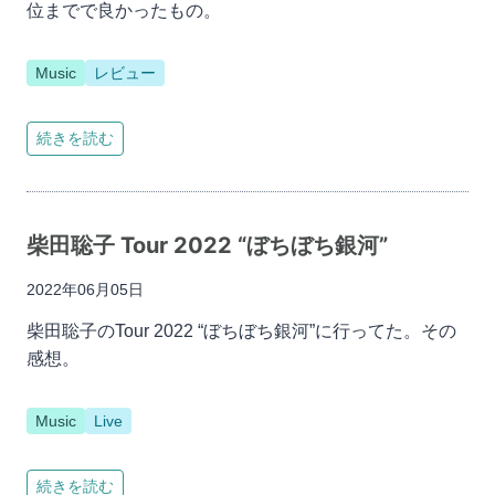
位までで良かったもの。
Music
レビュー
続きを読む
柴田聡子 Tour 2022 “ぼちぼち銀河”
2022年06月05日
柴田聡子のTour 2022 “ぼちぼち銀河”に行ってた。その
感想。
Music
Live
続きを読む