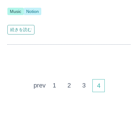
Music
Notion
続きを読む
prev
1
2
3
4