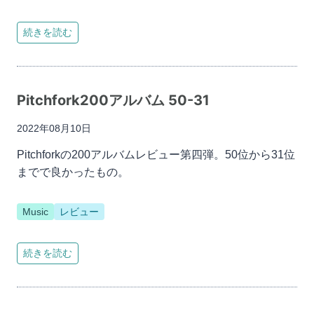
続きを読む
Pitchfork200アルバム 50-31
2022年08月10日
Pitchforkの200アルバムレビュー第四弾。50位から31位
までで良かったもの。
Music
レビュー
続きを読む