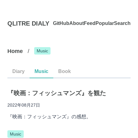
QLITRE DIALY
GitHub
About
Feed
Popular
Search
Home
/
Music
Diary
Music
Book
『映画：フィッシュマンズ』を観た
2022年08月27日
『映画：フィッシュマンズ』の感想。
Music