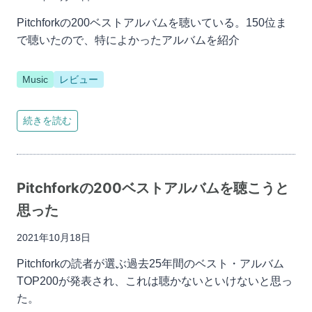
Pitchforkの200ベストアルバムを聴いている。150位ま
で聴いたので、特によかったアルバムを紹介
Music
レビュー
続きを読む
Pitchforkの200ベストアルバムを聴こうと
思った
2021年10月18日
Pitchforkの読者が選ぶ過去25年間のベスト・アルバム
TOP200が発表され、これは聴かないといけないと思っ
た。