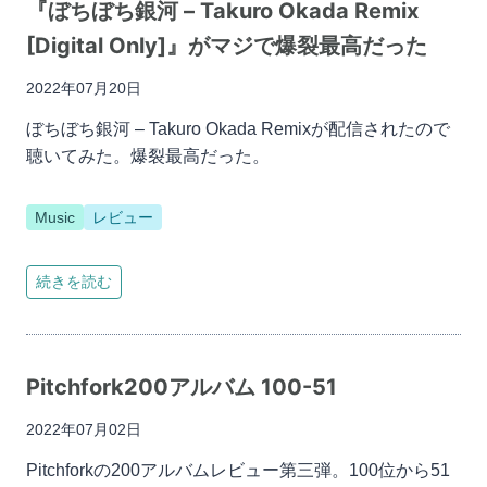
『ぼちぼち銀河 – Takuro Okada Remix
[Digital Only]』がマジで爆裂最高だった
2022年07月20日
ぼちぼち銀河 – Takuro Okada Remixが配信されたので
聴いてみた。爆裂最高だった。
Music
レビュー
続きを読む
Pitchfork200アルバム 100-51
2022年07月02日
Pitchforkの200アルバムレビュー第三弾。100位から51