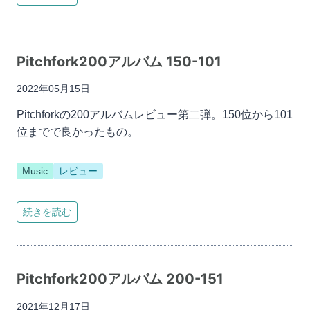
Pitchfork200アルバム 150-101
2022年05月15日
Pitchforkの200アルバムレビュー第二弾。150位から101
位までで良かったもの。
Music
レビュー
続きを読む
Pitchfork200アルバム 200-151
2021年12月17日