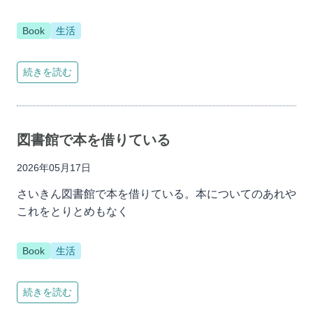
Book
生活
続きを読む
図書館で本を借りている
2026年05月17日
さいきん図書館で本を借りている。本についてのあれや
これをとりとめもなく
Book
生活
続きを読む