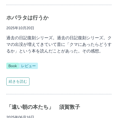
ホパラタは行うか
2025年10月20日
過去の日記復刻シリーズ。過去の日記復刻シリーズ。ク
マの出没が増えてきていて昔に「クマにあったらどうす
るか」という本を読んだことがあった。その感想。
Book
レビュー
続きを読む
「遠い朝の本たち」 須賀敦子
2025年06月16日