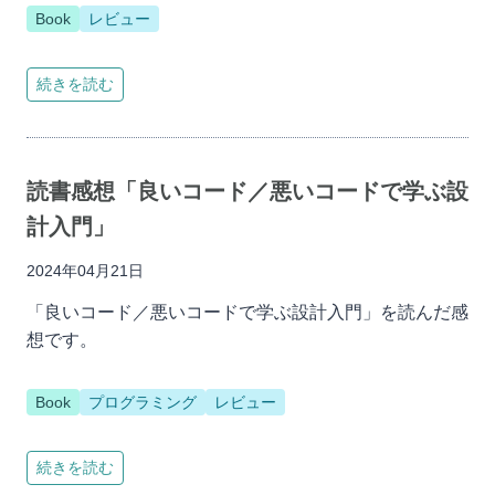
Book
レビュー
続きを読む
読書感想「良いコード／悪いコードで学ぶ設
計入門」
2024年04月21日
「良いコード／悪いコードで学ぶ設計入門」を読んだ感
想です。
Book
プログラミング
レビュー
続きを読む