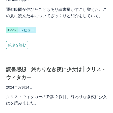
通勤時間が伸びたこともあり読書量がすこし増えた。こ
の夏に読んだ本についてざっくりと紹介をしていく。
Book
レビュー
続きを読む
読書感想 終わりなき夜に少女は | クリス・
ウィタカー
2024年07月14日
クリス・ウィタカーの邦訳２作目、終わりなき夜に少女
はを読みました。