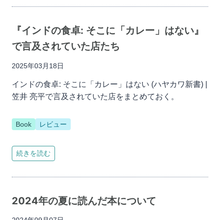
『インドの食卓: そこに「カレー」はない』
で言及されていた店たち
2025年03月18日
インドの食卓: そこに「カレー」はない (ハヤカワ新書) |
笠井 亮平で言及されていた店をまとめておく。
Book
レビュー
続きを読む
2024年の夏に読んだ本について
2024年09月07日