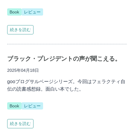
Book
レビュー
続きを読む
ブラック・プレジデントの声が聞こえる。
2025年04月18日
gooブログサルベージシリーズ。今回はフェラクティ自
伝の読書感想録。面白い本でした。
Book
レビュー
続きを読む