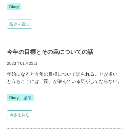
Diary
続きを読む
今年の目標とその罠についての話
2023年01月03日
年始になると今年の目標について語られることが多い。
どうもここには「罠」が潜んでいる気がしてならない。
Diary
思考
続きを読む