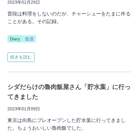
2023年01月29日
普段は料理をしないのだが、チャーシューをたまに作る
ことがある。その記録。
Diary
生活
続きを読む
シダだらけの魯肉飯屋さん「貯水葉」に行っ
てきました
2023年01月09日
東京は向島にプレオープンした貯水葉に行ってきまし
た。ちょうおいしい魯肉飯でした。