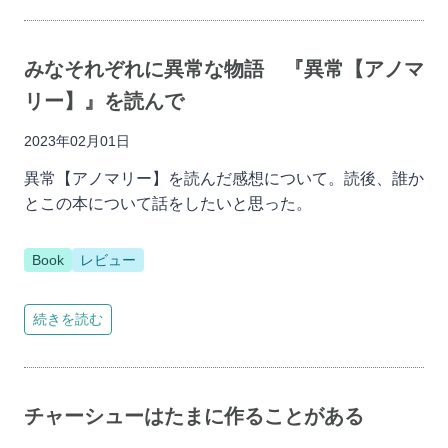
みなそれぞれに異常な物語 『異常【アノマ
リー】』を読んで
2023年02月01日
異常【アノマリー】を読んだ感想について。読後、誰か
とこの本について話をしたいと思った。
Book
レビュー
続きを読む
チャーシューはたまに作ることがある