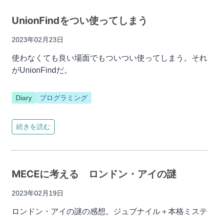
UnionFindをつい使ってしまう
2023年02月23日
使わなくても良い場面でもついつい使ってしまう。それ
がUnionFindだ。
Diary
プログラミング
続きを読む
MECEに考える ロンドン・アイの謎
2023年02月19日
ロンドン・アイの謎の感想。ジュブナイル＋本格ミステ