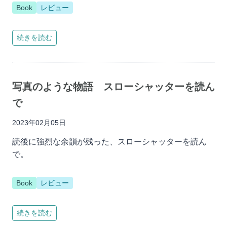
Book
レビュー
続きを読む
写真のような物語 スローシャッターを読ん
で
2023年02月05日
読後に強烈な余韻が残った、スローシャッターを読ん
で。
Book
レビュー
続きを読む