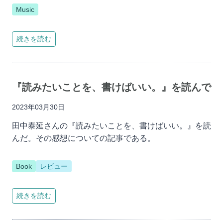
Music
続きを読む
『読みたいことを、書けばいい。』を読んで
2023年03月30日
田中泰延さんの『読みたいことを、書けばいい。』を読
んだ。その感想についての記事である。
Book
レビュー
続きを読む