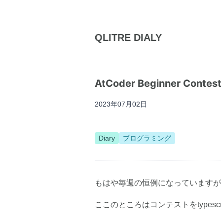
QLITRE DIALY
AtCoder Beginner Conte
2023年07月02日
Diary
プログラミング
もはや毎週の恒例になっていますが、今週もA
ここのところはコンテストをtypesc