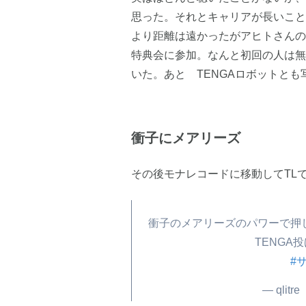
思った。それとキャリアが長いこと
より距離は遠かったがアヒトさんの
特典会に参加。なんと初回の人は無
いた。あと　TENGAロボットとも
衝子にメアリーズ
その後モナレコードに移動してTL
衝子のメアリーズのパワーで押
TENGA
#
— qlitr