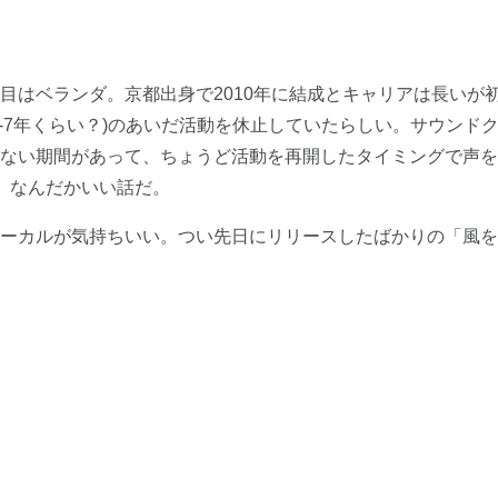
目はベランダ。京都出身で2010年に結成とキャリアは長いが
-7年くらい？)のあいだ活動を休止していたらしい。サウンド
ない期間があって、ちょうど活動を再開したタイミングで声を
。なんだかいい話だ。
ーカルが気持ちいい。つい先日にリリースしたばかりの「風を