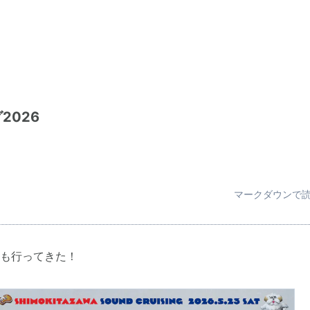
2026
マークダウンで
も行ってきた！