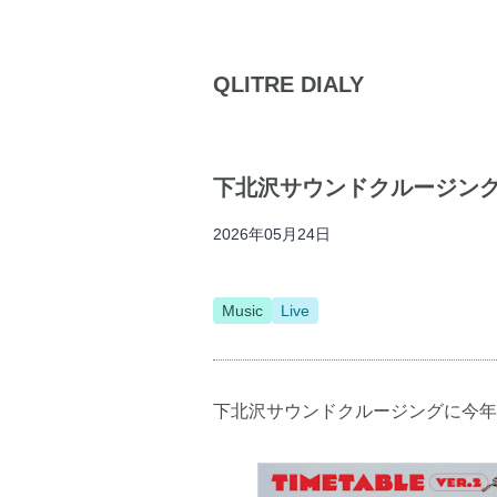
QLITRE DIALY
下北沢サウンドクルージング
2026年05月24日
Music
Live
下北沢サウンドクルージングに今年