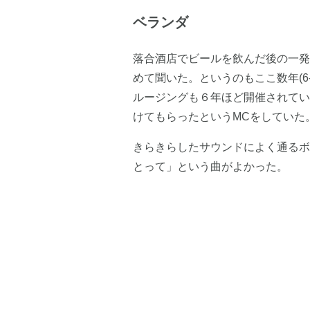
ベランダ
落合酒店でビールを飲んだ後の一発
めて聞いた。というのもここ数年(6
ルージングも６年ほど開催されてい
けてもらったというMCをしていた
きらきらしたサウンドによく通るボ
とって」という曲がよかった。