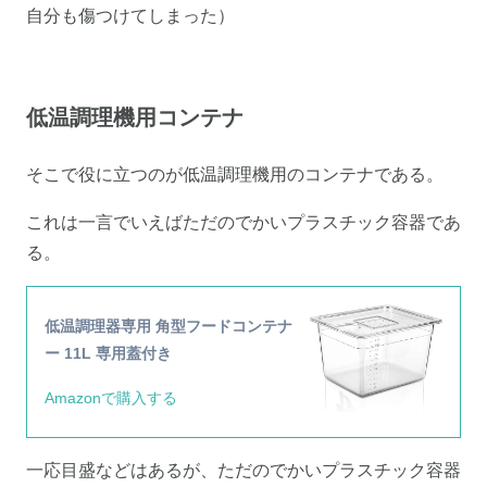
自分も傷つけてしまった）
低温調理機用コンテナ
そこで役に立つのが低温調理機用のコンテナである。
これは一言でいえばただのでかいプラスチック容器であ
る。
低温調理器専用 角型フードコンテナ
ー 11L 専用蓋付き
Amazonで購入する
一応目盛などはあるが、ただのでかいプラスチック容器