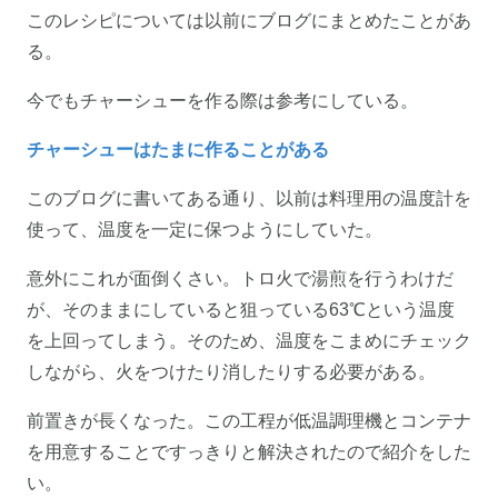
このレシピについては以前にブログにまとめたことがあ
る。
今でもチャーシューを作る際は参考にしている。
チャーシューはたまに作ることがある
このブログに書いてある通り、以前は料理用の温度計を
使って、温度を一定に保つようにしていた。
意外にこれが面倒くさい。トロ火で湯煎を行うわけだ
が、そのままにしていると狙っている63℃という温度
を上回ってしまう。そのため、温度をこまめにチェック
しながら、火をつけたり消したりする必要がある。
前置きが長くなった。この工程が低温調理機とコンテナ
を用意することですっきりと解決されたので紹介をした
い。