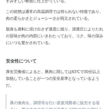
ずみずしい断面に仕上がっている。
この状態は通常の高温調理では得られない特徴であり、
肉の柔らかさとジューシーさが両立されている。
脂身も過剰に溶け出さず適度に残り、浸透圧によりたれ
の旨味が肉の内部にいきわたっており、コク、味の深み
にいつも驚かされている。
安全性について
厚生労働省によると、豚肉に関しては63℃で30分以上
加熱していることが一つの安全基準となっているよう
だ。
豚の食肉を、調理等を行い直接消費者に販売する場