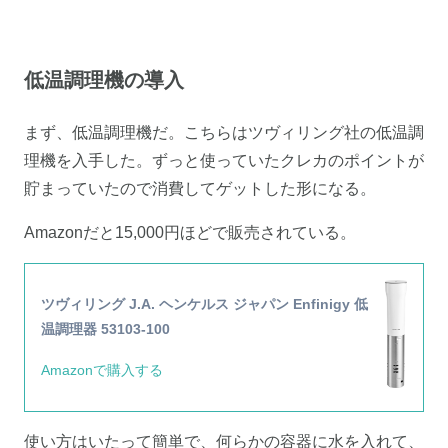
低温調理機の導入
まず、低温調理機だ。こちらはツヴィリング社の低温調
理機を入手した。ずっと使っていたクレカのポイントが
貯まっていたので消費してゲットした形になる。
Amazonだと15,000円ほどで販売されている。
ツヴィリング J.A. ヘンケルス ジャパン Enfinigy 低
温調理器 53103-100
Amazonで購入する
使い方はいたって簡単で、何らかの容器に水を入れて、