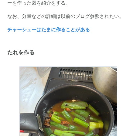
ーを作った図を紹介をする。
なお、分量などの詳細は以前のブログ参照されたい。
チャーシューはたまに作ることがある
たれを作る