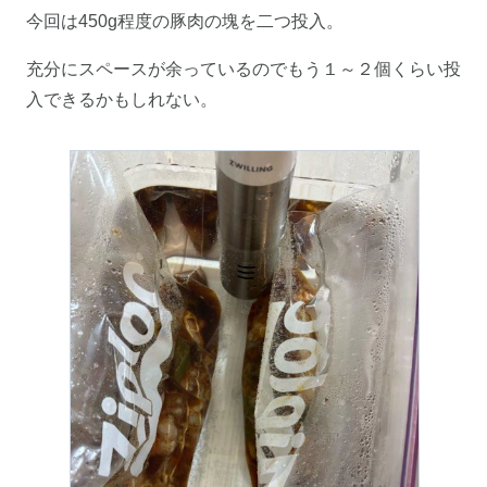
今回は450g程度の豚肉の塊を二つ投入。
充分にスペースが余っているのでもう１～２個くらい投
入できるかもしれない。