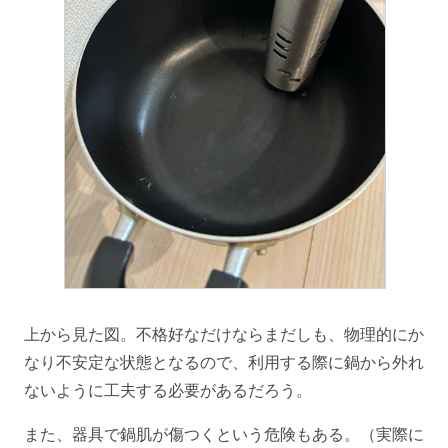
上から見た図。不格好なだけならまだしも、物理的にか
なり不安定な状態となるので、利用する際に鍋から外れ
ないように工夫する必要があるだろう。
また、器具で鍋肌が傷つくという危険もある。（実際に