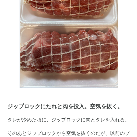
ジップロックにたれと肉を投入。空気を抜く。
タレが冷めた頃に、ジップロックに肉とタレを入れる。
そのあとジップロックから空気を抜くのだが、以前のブ