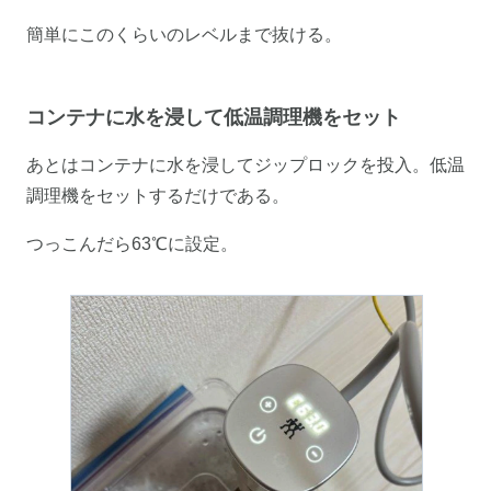
簡単にこのくらいのレベルまで抜ける。
コンテナに水を浸して低温調理機をセット
あとはコンテナに水を浸してジップロックを投入。低温
調理機をセットするだけである。
つっこんだら63℃に設定。