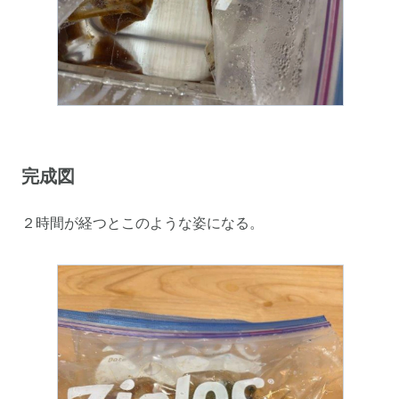
完成図
２時間が経つとこのような姿になる。