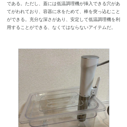
である。ただし、蓋には低温調理機が挿入できる穴があ
てがわれており、容器に水をためて、棒を突っ込むこと
ができる。充分な深さがあり、安定して低温調理機を利
用することができる、なくてはならないアイテムだ。