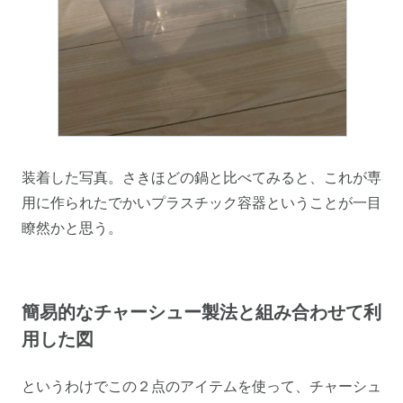
装着した写真。さきほどの鍋と比べてみると、これが専
用に作られたでかいプラスチック容器ということが一目
瞭然かと思う。
簡易的なチャーシュー製法と組み合わせて利
用した図
というわけでこの２点のアイテムを使って、チャーシュ