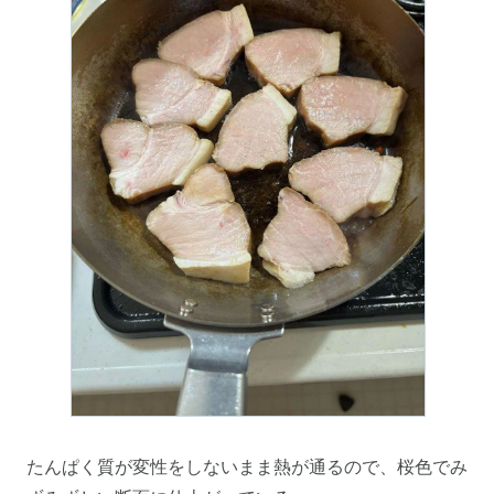
たんぱく質が変性をしないまま熱が通るので、桜色でみ