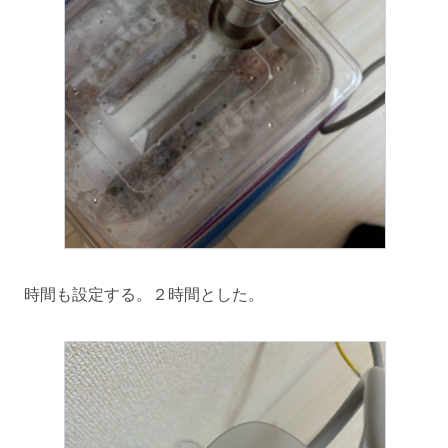
時間も設定する。２時間とした。