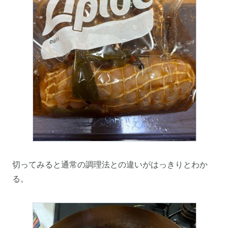
切ってみると通常の調理法との違いがはっきりとわか
る。