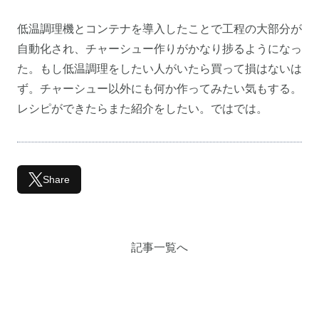
低温調理機とコンテナを導入したことで工程の大部分が
自動化され、チャーシュー作りがかなり捗るようになっ
た。もし低温調理をしたい人がいたら買って損はないは
ず。チャーシュー以外にも何か作ってみたい気もする。
レシピができたらまた紹介をしたい。ではでは。
Share
記事一覧へ