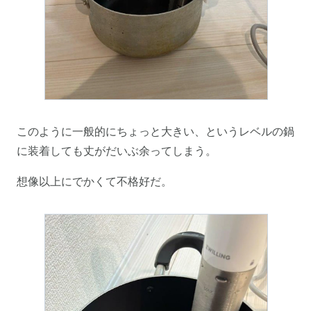
このように一般的にちょっと大きい、というレベルの鍋
に装着しても丈がだいぶ余ってしまう。
想像以上にでかくて不格好だ。