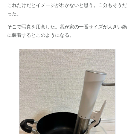
これだけだとイメージがわかないと思う。自分もそうだ
った。
そこで写真を用意した。我が家の一番サイズが大きい鍋
に装着するとこのようになる。