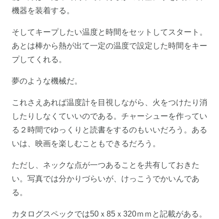
機器を装着する。
そしてキープしたい温度と時間をセットしてスタート。
あとは棒から熱が出て一定の温度で設定した時間をキー
プしてくれる。
夢のような機械だ。
これさえあれば温度計を目視しながら、火をつけたり消
したりしなくていいのである。チャーシューを作ってい
る２時間でゆっくりと読書をするのもいいだろう。ある
いは、映画を楽しむこともできるだろう。
ただし、ネックな点が一つあることを共有しておきた
い。写真では分かりづらいが、けっこうでかいんであ
る。
カタログスペックでは50ｘ85ｘ320ｍｍと記載がある。