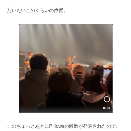
だいたいこのくらいの位置。
このちょっとあとにPillowsの解散が発表されたので、