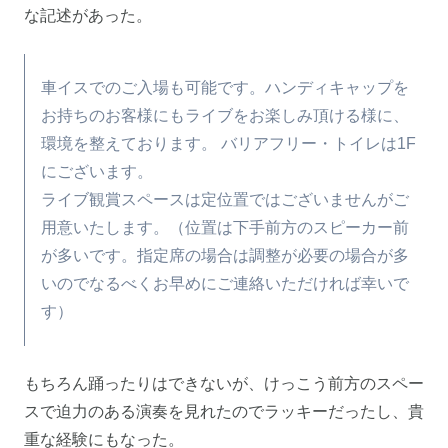
な記述があった。
車イスでのご入場も可能です。ハンディキャップを
お持ちのお客様にもライブをお楽しみ頂ける様に、
環境を整えております。 バリアフリー・トイレは1F
にございます。
ライブ観賞スペースは定位置ではございませんがご
用意いたします。（位置は下手前方のスピーカー前
が多いです。指定席の場合は調整が必要の場合が多
いのでなるべくお早めにご連絡いただければ幸いで
す）
もちろん踊ったりはできないが、けっこう前方のスペー
スで迫力のある演奏を見れたのでラッキーだったし、貴
重な経験にもなった。