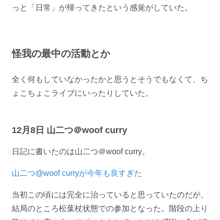
っと「日常」が帰ってきたという感覚がしていた。
怪我の最中の活動とか
全く何もしていなかったかと思うとそうでもなくて、ち
ょこちょこライブにいったりしていた。
12月8日 山二つ＠woof curry
日記に書いたのは山二つ＠woof curry。
山二つ@woof curryが今年も良すぎた
当初この頃には完全に治っていると思っていたのだが、
結局のところ松葉杖状態での参加となった。階段の上り