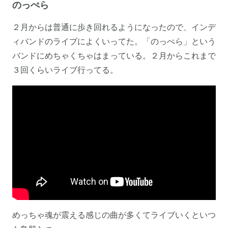
のっぺら
２月からは普通に歩き回れるようになったので、インデ
ィバンドのライブによくいってた。「のっぺら」という
バンドにめちゃくちゃはまっている。２月からこれまで
３回くらいライブ行ってる。
めっちゃ魂が震える感じの曲が多くてライブいくといつ