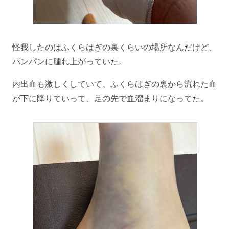
怪我したのはふくらはぎの裏くらいの場所なんだけど、
パンパンに腫れ上がっていた。
内出血も激しくしていて、ふくらはぎの裏から流れた血
が下に降りていって、足の先で血溜まりになってた。