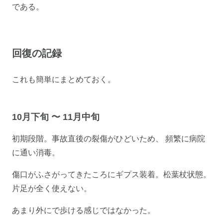
である。
回復の記録
これも簡単にまとめておく。
10月下旬 〜 11月中旬
初期段階。事故直後の裂傷がひどいため、 頻繁に病院
に通い消毒。
傷口がふさがってきたころにギプス装着。松葉杖状態。
片足が全く使えない。
あまり外にで歩ける感じではなかった。