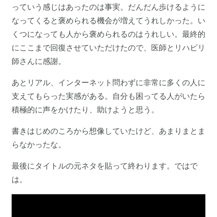
っていう感じはあったのは事実。だんだん歩けるように
なってくると褒められる機会が増えてうれしかった。い
くつになっても人から褒められるのはうれしい。最終的
にここまで回復させていただけたので、医師とリハビリ
師さんに感謝。
あとリアル、インターネット問わずに非常に多くの人に
支えてもらった実感がある。自分も困ってる人がいたら
積極的に声をかけたり、助けようと思う。
書きはじめのころから想像していたけど、あまりまとま
らなかったな。
最後にタイトルの元ネタを貼って終わります。ではで
は。