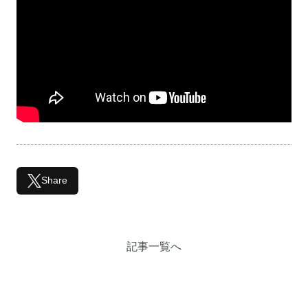
Share
記事一覧へ