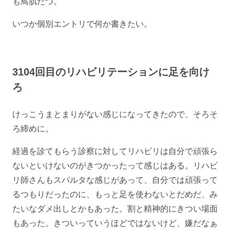
も鳥肌たつ。
いつか個別エントリで何か書きたい。
3104回目のリハビリテーションに足を向け
ろ
けっこうまとまりがない感じになってきたので、そろそ
ろ締めに。
経過を診てもらう診察に対してリハビリは自分で頑張ら
ないといけないのがきつかったって感じはある。リハビ
リ師さんもスパルタな感じがあって、自分では頑張って
るつもりだったのに、もっと足を使わないとだめだ、み
たいなダメ出しとかもあった。割と精神的にきつい場面
もあった。きついっていうほどではないけど、嫌だなぁ