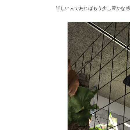
詳しい人であればもう少し豊かな感