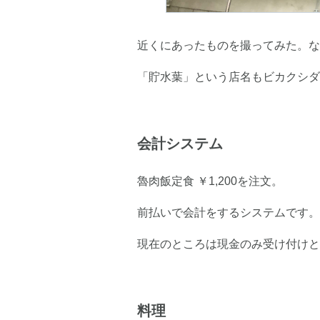
近くにあったものを撮ってみた。な
「貯水葉」という店名もビカクシダ
会計システム
魯肉飯定食 ￥1,200を注文。
前払いで会計をするシステムです。
現在のところは現金のみ受け付けと
料理