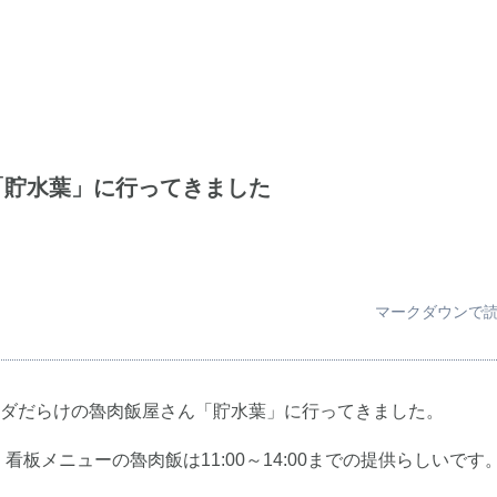
「貯水葉」に行ってきました
マークダウンで
ダだらけの魯肉飯屋さん「貯水葉」に行ってきました。
、看板メニューの魯肉飯は11:00～14:00までの提供らしいです