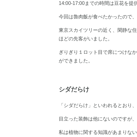
14:00-17:00までの時間は豆花
今回は魯肉飯が食べたかったので、1
東京スカイツリーの近く、閑静な住
ほどの先客がいました。
ぎりぎり１ロット目で席につけなか
ができました。
シダだらけ
「シダだらけ」といわれるとおり、
目立った装飾は他にないのですが、
私は植物に関する知識があまりない