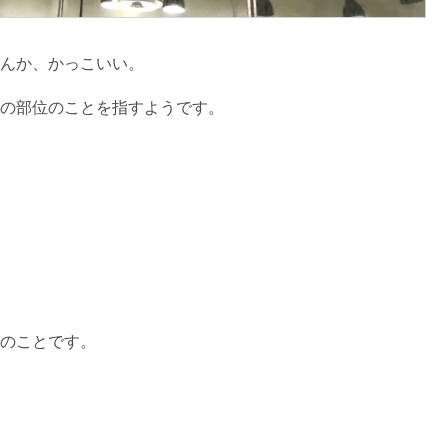
んか、かっこいい。
の部位のことを指すようです。
のことです。