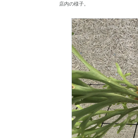
店内の様子。