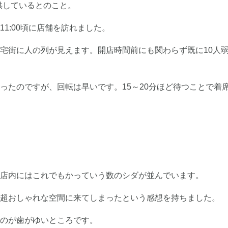
を提供しているとのこと。
1:00頃に店舗を訪れました。
宅街に人の列が見えます。開店時間前にも関わらず既に10人
ったのですが、回転は早いです。15～20分ほど待つことで着
店内にはこれでもかっていう数のシダが並んでいます。
超おしゃれな空間に来てしまったという感想を持ちました。
のが歯がゆいところです。