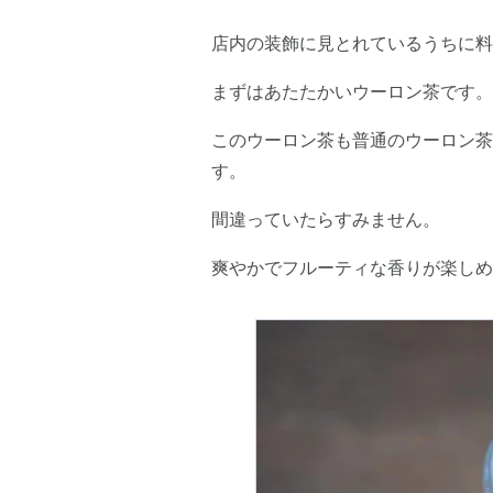
店内の装飾に見とれているうちに料
まずはあたたかいウーロン茶です。
このウーロン茶も普通のウーロン茶
す。
間違っていたらすみません。
爽やかでフルーティな香りが楽しめ