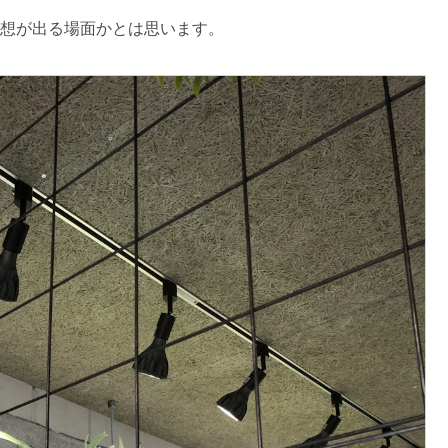
想が出る場面かとは思います。